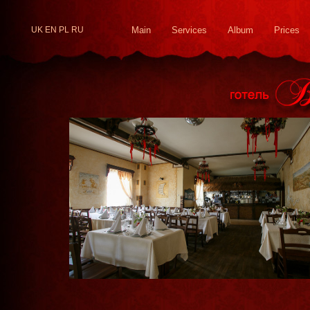
UK
EN
PL
RU
Main
Services
Album
Prices