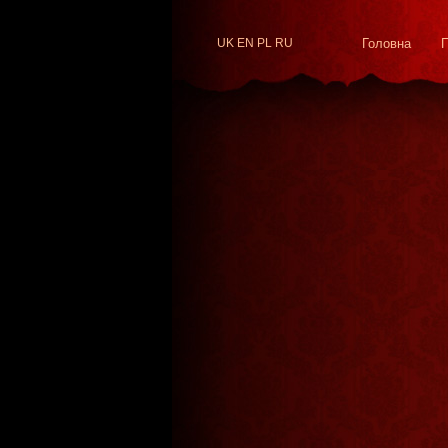
UK
EN
PL
RU
Головна